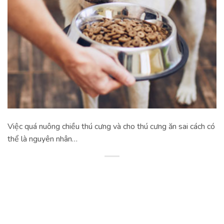
Việc quá nuông chiều thú cưng và cho thú cưng ăn sai cách có
thể là nguyên nhân…