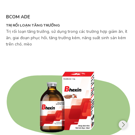
BCOM ADE
TRỊ RỐI LOẠN TĂNG TRƯỞNG
Trị rối loạn tăng trưởng, sử dụng trong các trường hợp giảm ăn, ít
ăn, giai đoạn phục hồi, tăng trưởng kém, năng suất sinh sản kém
trên chó, mèo