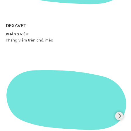
DEXAVET
KHÁNG VIÊM
Kháng viêm trên chó, mèo